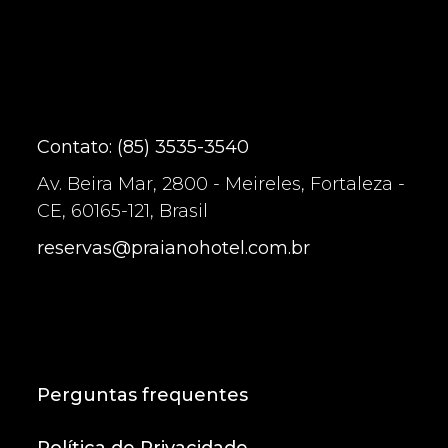
Contato: (85) 3535-3540
Av. Beira Mar, 2800 - Meireles, Fortaleza -
CE, 60165-121, Brasil
reservas@praianohotel.com.br
Perguntas frequentes
Política de Privacidade