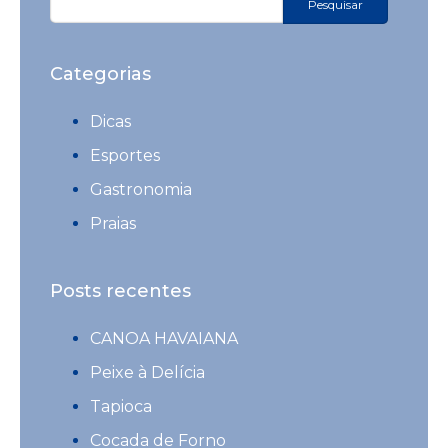
por:
Categorias
Dicas
Esportes
Gastronomia
Praias
Posts recentes
CANOA HAVAIANA
Peixe à Delícia
Tapioca
Cocada de Forno