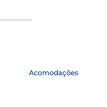
Acomodações