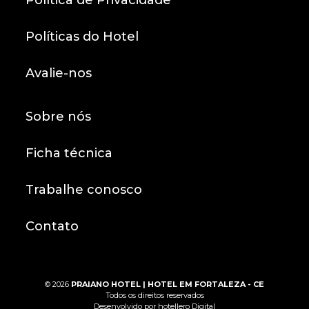
Políticas do Hotel
Avalie-nos
Sobre nós
Ficha técnica
Trabalhe conosco
Contato
© 2026
PRAIANO HOTEL | HOTEL EM FORTALEZA - CE
Todos os direitos reservados
Desenvolvido por
hotellero Digital