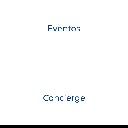
Eventos
Concierge