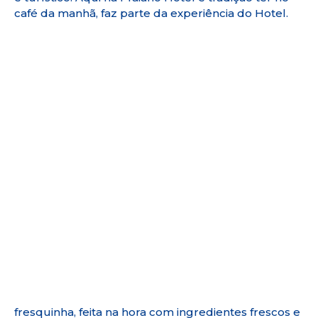
café da manhã, faz parte da experiência do Hotel.
fresquinha, feita na hora com ingredientes frescos e