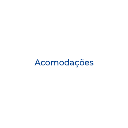
Acomodações