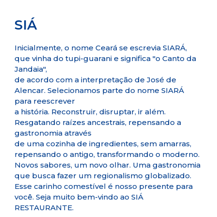
SIÁ
Inicialmente, o nome Ceará se escrevia SIARÁ,
que vinha do tupi-guarani e significa "o Canto da
Jandaia",
de acordo com a interpretação de José de
Alencar. Selecionamos parte do nome SIARÁ
para reescrever
a história. Reconstruir, disruptar, ir além.
Resgatando raízes ancestrais, repensando a
gastronomia através
de uma cozinha de ingredientes, sem amarras,
repensando o antigo, transformando o moderno.
Novos sabores, um novo olhar. Uma gastronomia
que busca fazer um regionalismo globalizado.
Esse carinho comestível é nosso presente para
você. Seja muito bem-vindo ao SIÁ
RESTAURANTE.