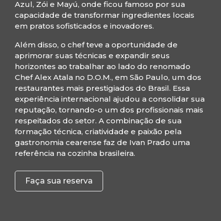
Azul, Zói e Mayú, onde ficou famoso por sua
capacidade de transformar ingredientes locais
em pratos sofisticados e inovadores.
Além disso, o chef teve a oportunidade de
aprimorar suas técnicas e expandir seus
horizontes ao trabalhar ao lado do renomado
Chef Alex Atala no D.O.M., em São Paulo, um dos
restaurantes mais prestigiados do Brasil. Essa
experiência internacional ajudou a consolidar sua
reputação, tornando-o um dos profissionais mais
respeitados do setor. A combinação de sua
formação técnica, criatividade e paixão pela
gastronomia cearense faz de Ivan Prado uma
referência na cozinha brasileira.
Faça sua reserva