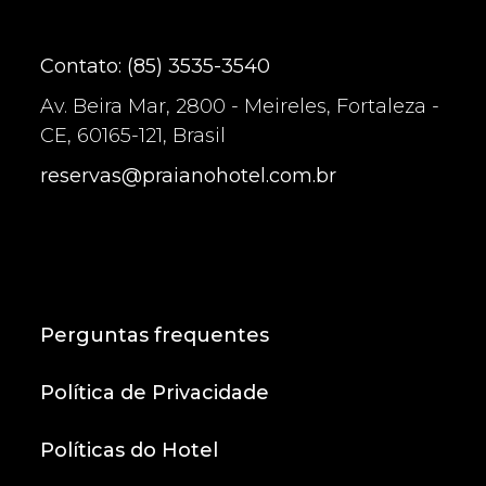
Contato: (85) 3535-3540
Av. Beira Mar, 2800 - Meireles, Fortaleza -
CE, 60165-121, Brasil
reservas@praianohotel.com.br
Perguntas frequentes
Política de Privacidade
Políticas do Hotel