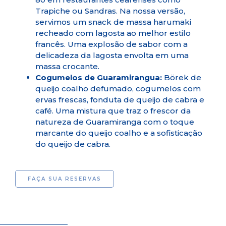
Trapiche ou Sandras. Na nossa versão,
servimos um snack de massa harumaki
recheado com lagosta ao melhor estilo
francês. Uma explosão de sabor com a
delicadeza da lagosta envolta em uma
massa crocante.
Cogumelos de Guaramirangua:
Börek de
queijo coalho defumado, cogumelos com
ervas frescas, fonduta de queijo de cabra e
café. Uma mistura que traz o frescor da
natureza de Guaramiranga com o toque
marcante do queijo coalho e a sofisticação
do queijo de cabra.
FAÇA SUA RESERVAS