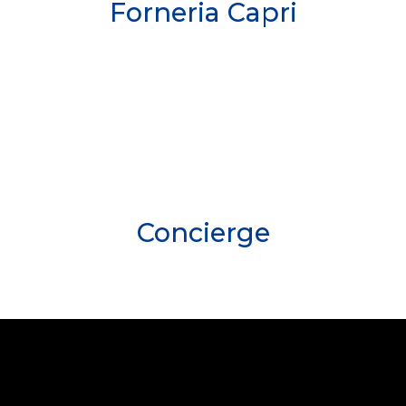
Forneria Capri
Concierge